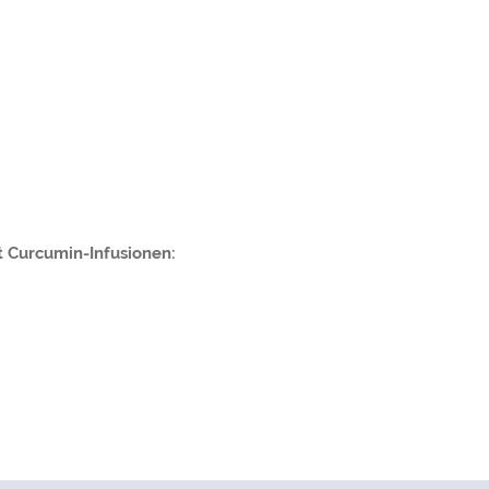
t Curcumin-Infusionen: