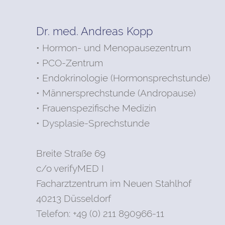
Dr. med. Andreas Kopp
• Hormon- und Menopausezentrum
• PCO-Zentrum
• Endokrinologie (Hormonsprechstunde)
• Männersprechstunde (Andropause)
• Frauenspezifische Medizin
• Dysplasie-Sprechstunde
Breite Straße 69
c/o verifyMED I
Facharztzentrum im Neuen Stahlhof
40213 Düsseldorf
Telefon: +49 (0) 211 890966-11