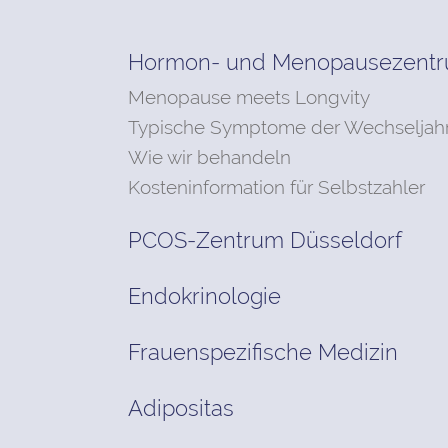
Hormon- und Menopausezent
Menopause meets Longvity
Typische Symptome der Wechseljah
Wie wir behandeln
Kosteninformation für Selbstzahler
PCOS-Zentrum Düsseldorf
Endokrinologie
Frauenspezifische Medizin
Adipositas