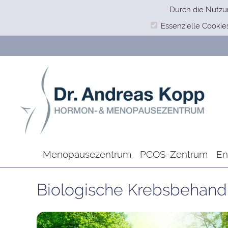
Durch die Nutzu
Essenzielle Cookie
Menopausezentrum
PCOS-Zentrum
En
Biologische Krebsbehand