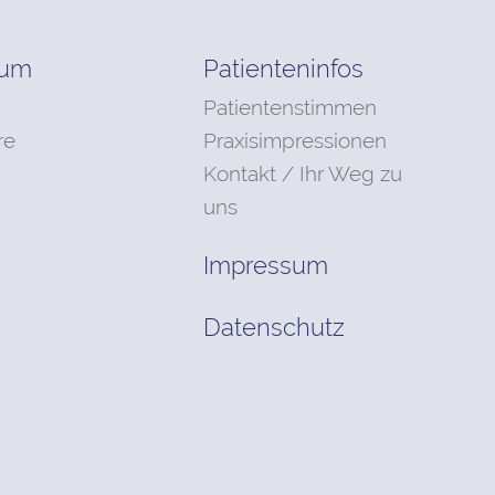
rum
Patienteninfos
Patientenstimmen
re
Praxisimpressionen
Kontakt / Ihr Weg zu
uns
Impressum
Datenschutz