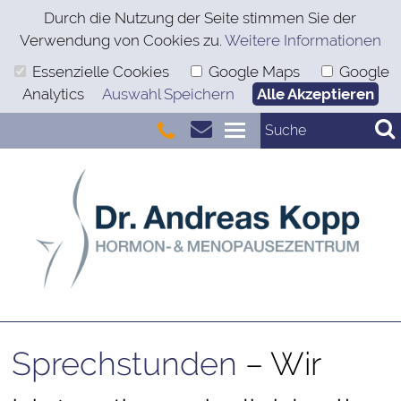
Durch die Nutzung der Seite stimmen Sie der
Verwendung von Cookies zu.
Weitere Informationen
Essenzielle Cookies
Google Maps
Google
Analytics
Auswahl Speichern
Alle Akzeptieren
Sprechstunden
– Wir