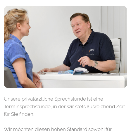
Unsere privatärztliche Sprechstunde
ist eine
Terminsprechstunde, in der wir stets ausreichend Zeit
für Sie finden.
Wir möchten diesen hohen Standard sowohl für