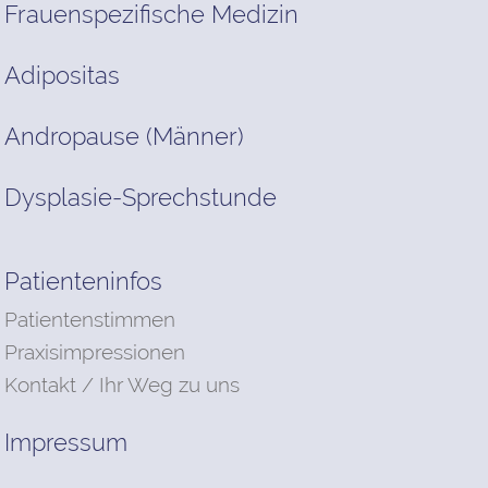
Frauenspezifische Medizin
Adipositas
Andropause (Männer)
Dysplasie-Sprechstunde
Patienteninfos
Patientenstimmen
Praxisimpressionen
Kontakt / Ihr Weg zu uns
Impressum