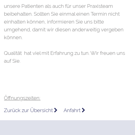
unsere Patienten als auch für unser Praxisteam
beibehalten. Sollten Sie einmal einen Termin nicht
einhalten können, informieren Sie uns bitte
umgehend, damit wir diesen anderweitig vergeben
können.
Qualität hat viel mit Erfahrung zu tun. Wir freuen uns
auf Sie.
Öffnungszeiten:
Zurück zur Übersicht
Anfahrt