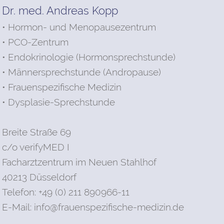
Dr. med. Andreas Kopp
• Hormon- und Menopausezentrum
• PCO-Zentrum
• Endokrinologie (Hormonsprechstunde)
• Männersprechstunde (Andropause)
• Frauenspezifische Medizin
• Dysplasie-Sprechstunde
Breite Straße 69
c/o verifyMED I
Facharztzentrum im Neuen Stahlhof
40213 Düsseldorf
Telefon: +49 (0) 211 890966-11
E-Mail:
info@frauenspezifische-medizin.de