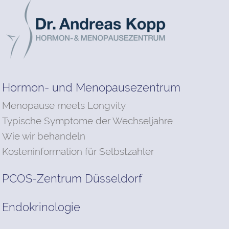
Hormon- und Menopausezentrum
Menopause meets Longvity
Typische Symptome der Wechseljahre
Wie wir behandeln
Kosteninformation für Selbstzahler
PCOS-Zentrum Düsseldorf
Endokrinologie