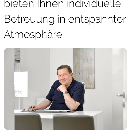
bieten Ihnen individuelle
Betreuung in entspannter
Atmosphäre