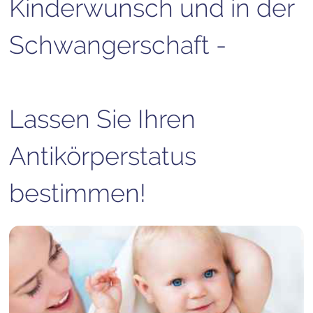
Kinderwunsch und in der
Schwangerschaft -
Lassen Sie Ihren
Antikörperstatus
bestimmen!