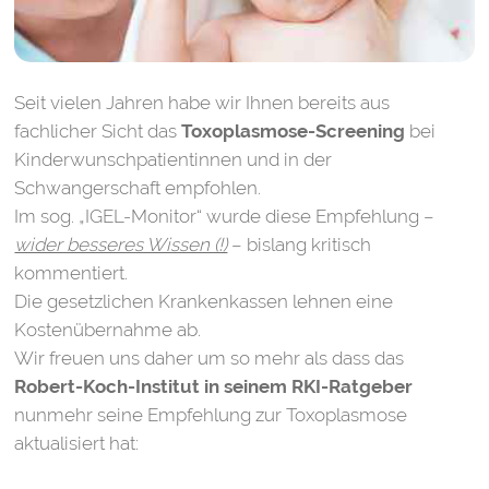
Seit vielen Jahren habe wir Ihnen bereits aus
fachlicher Sicht das
Toxoplasmose-Screening
bei
Kinderwunschpatientinnen und in der
Schwangerschaft empfohlen.
Im sog. „IGEL-Monitor“ wurde diese Empfehlung –
wider besseres Wissen (!)
– bislang kritisch
kommentiert.
Die gesetzlichen Krankenkassen lehnen eine
Kostenübernahme ab.
Wir freuen uns daher um so mehr als dass das
Robert-Koch-Institut in seinem RKI-Ratgeber
nunmehr seine Empfehlung zur Toxoplasmose
aktualisiert hat: