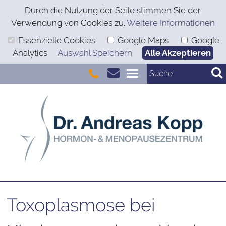
Durch die Nutzung der Seite stimmen Sie der
Verwendung von Cookies zu.
Weitere Informationen
Essenzielle Cookies
Google Maps
Google
Analytics
Auswahl Speichern
Alle Akzeptieren
Toxoplasmose bei