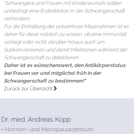
"Schwangere und Frauen mit Kinderwunsch sollten
unbedingt eine Erstinfektion in der Schwangerschaft
verhindern.
Für die Einhaltung der präventiven Massnahmen ist es
daher für diese nützlich zu wissen, ob eine Immunität
vorliegt oder nicht, darüber hinaus auch um
Subkonversionen und damit Infektionen während der
Schwangerschaft zu detektieren.
Daher ist es wünschenswert, den Antikörperstatus
bei Frauen vor und möglichst früh in der
Schwangerschaft zu bestimmen!“
Zurück zur Übersicht
Dr. med. Andreas Kopp
• Hormon- und Menopausezentrum