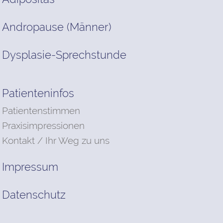
Andropause (Männer)
Dysplasie-Sprechstunde
Patienteninfos
Patientenstimmen
Praxisimpressionen
Kontakt / Ihr Weg zu uns
Impressum
Datenschutz