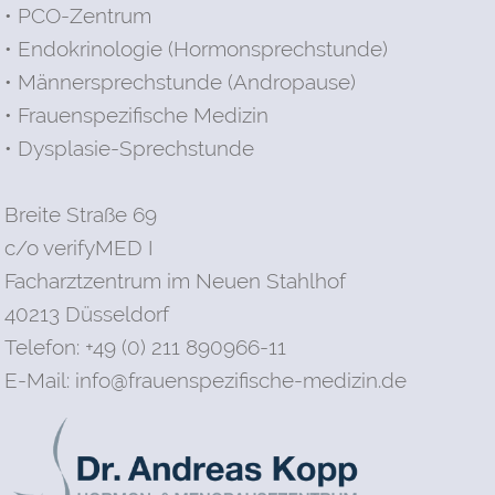
• PCO-Zentrum
• Endokrinologie (Hormonsprechstunde)
• Männersprechstunde (Andropause)
• Frauenspezifische Medizin
• Dysplasie-Sprechstunde
Breite Straße 69
c/o verifyMED I
Facharztzentrum im Neuen Stahlhof
40213 Düsseldorf
Telefon: +49 (0) 211 890966-11
E-Mail:
info@frauenspezifische-medizin.de