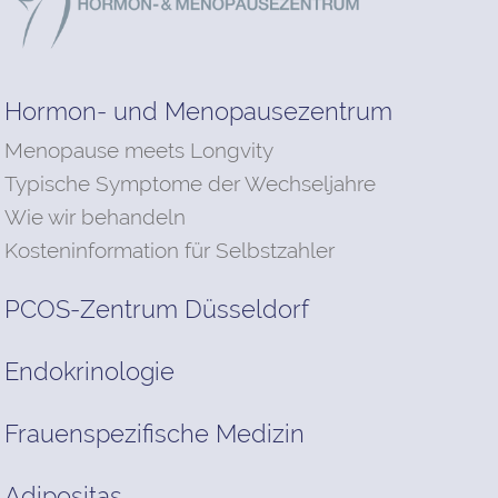
Hormon- und Menopausezentrum
Menopause meets Longvity
Typische Symptome der Wechseljahre
Wie wir behandeln
Kosteninformation für Selbstzahler
PCOS-Zentrum Düsseldorf
Endokrinologie
Frauenspezifische Medizin
Adipositas