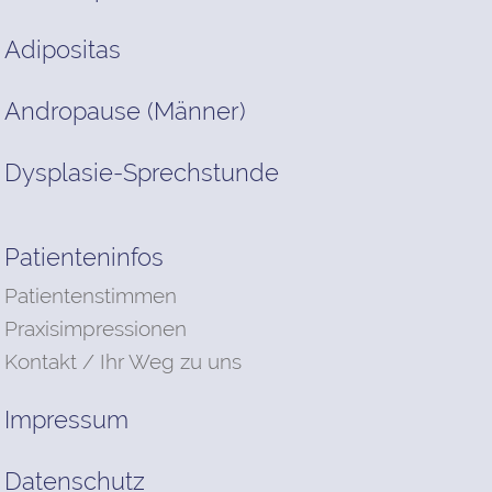
Adipositas
Andropause (Männer)
Dysplasie-Sprechstunde
Patienteninfos
Patientenstimmen
Praxisimpressionen
Kontakt / Ihr Weg zu uns
Impressum
Datenschutz