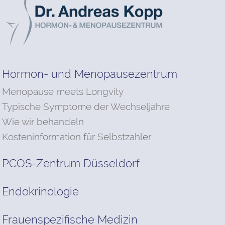
Hormon- und Menopausezentrum
Menopause meets Longvity
Typische Symptome der Wechseljahre
Wie wir behandeln
Kosteninformation für Selbstzahler
PCOS-Zentrum Düsseldorf
Endokrinologie
Frauenspezifische Medizin