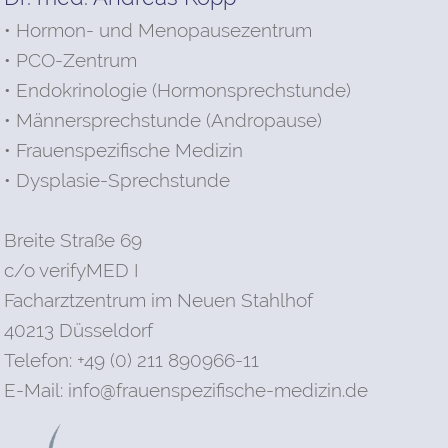
• Hormon- und Menopausezentrum
• PCO-Zentrum
• Endokrinologie (Hormonsprechstunde)
• Männersprechstunde (Andropause)
• Frauenspezifische Medizin
• Dysplasie-Sprechstunde
Breite Straße 69
c/o verifyMED I
Facharztzentrum im Neuen Stahlhof
40213 Düsseldorf
Telefon: +49 (0) 211 890966-11
E-Mail:
info@frauenspezifische-medizin.de