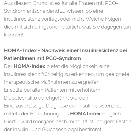
Aus diesem Grund ist es für alle Frauen mit PCO-
Syndrom entscheidend zu wissen, ob eine
Insulinresistenz vorliegt oder nicht. Welche Folgen
dies mit sich bringt und natürlich: was Sie dagegen tun
können!
HOMA- Index - Nachweis einer Insulinresistenz bei
Patientinnen mit PCO-Syndrom
Der
HOMA-Index
bietet die Möglichkeit, eine
Insulinresistenz frühzeitig zu erkennen, um geeignete
therapeutische Maßnahmen zu ergreifen.
Er sollte bei allen Patienten mit erhöhtem
Diabetesrisiko durchgeführt werden.
Eine zuverlässige Diagnose der Insulinresistenz ist
mittels der Berechnung des
HOMA Index
möglich.
Hierfür wird morgens nach mind. 12-stündigem Fasten
der Insulin- und Glucosespiegel bestimmt.