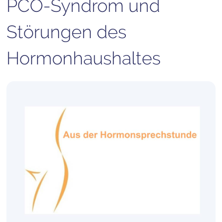
PCO-Syndrom und
Störungen des
Hormonhaushaltes