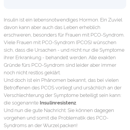
Insulin ist ein lebensnotwendiges Hormon. Ein Zuviel
davon kann aber auch das Leben erheblich
erschweren, besonders für Frauen mit PCO-Syndrom.
Viele Frauen mit PCO-Syndrom (PCOS) wünschen
sich, dass die Ursachen - und nicht nur die Symptome
ihrer Erkrankung - behandelt werden. Alle exakten
Gründe fürs PCO-Syndrom sind leider aber immer
noch nicht restlos geklärt.
Und doch ist ein Phänomen bekannt, das bei vielen
Betroffenen des PCOS vorliegt und ursächlich an der
Verschlechterung der Symptome beteiligt sein kann:
die sogenannte
Insulinresistenz
.
Und nun die gute Nachricht: Sie können dagegen
vorgehen und somit die Problematik des PCO-
Syndroms an der Wurzel packen!