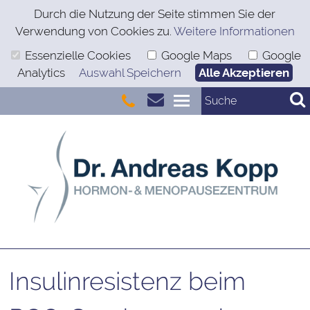
Durch die Nutzung der Seite stimmen Sie der
Verwendung von Cookies zu.
Weitere Informationen
Essenzielle Cookies
Google Maps
Google
Analytics
Auswahl Speichern
Alle Akzeptieren
Insulinresistenz beim